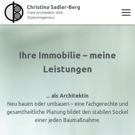
Ihre Immobilie – meine
Leistungen
... als Architektin
Neu bauen oder umbauen – eine fachgerechte und
gesamtheitliche Planung bildet den stabilen Sockel
einer jeden Baumaßnahme.