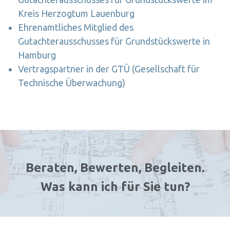
Kreis Herzogtum Lauenburg
Ehrenamtliches Mitglied des
Gutachterausschusses für Grundstückswerte in
Hamburg
Vertragspartner in der GTÜ (Gesellschaft für
Technische Überwachung)
Beraten, Bewerten, Begleiten.
Was kann ich für Sie tun?