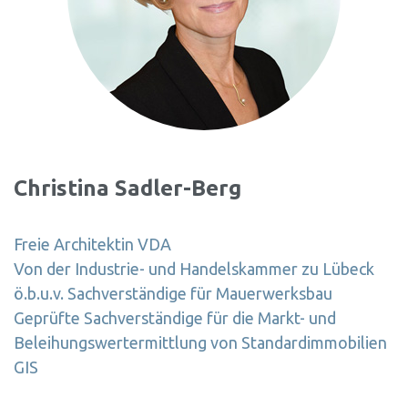
Christina Sadler-Berg
Freie Architektin VDA
Von der Industrie- und Handelskammer zu Lübeck
ö.b.u.v. Sachverständige für Mauerwerksbau
Geprüfte Sachverständige für die Markt- und
Beleihungswertermittlung von Standardimmobilien
GIS