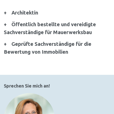
Architektin
Öffentlich bestellte und vereidigte
Sachverständige für Mauerwerksbau
Geprüfte Sachverständige für die
Bewertung von Immobilien
Sprechen Sie mich an!