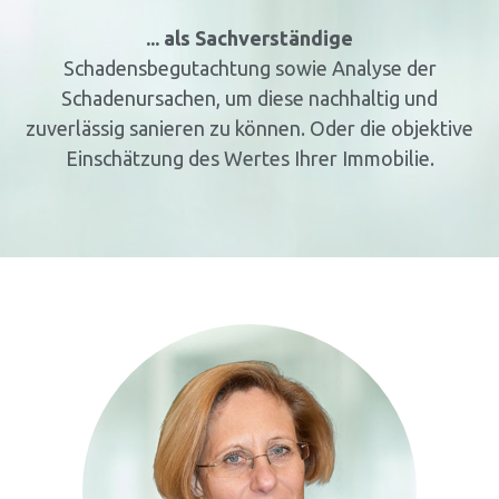
... als Sachverständige
Schadensbegutachtung sowie Analyse der
Schadenursachen, um diese nachhaltig und
zuverlässig sanieren zu können. Oder die objektive
Einschätzung des Wertes Ihrer Immobilie.