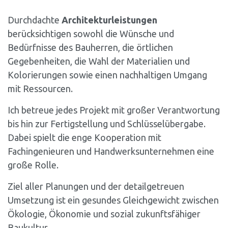
Durchdachte
Architekturleistungen
berücksichtigen sowohl die Wünsche und
Bedürfnisse des Bauherren, die örtlichen
Gegebenheiten, die Wahl der Materialien und
Kolorierungen sowie einen nachhaltigen Umgang
mit Ressourcen.
Ich betreue jedes Projekt mit großer Verantwortung
bis hin zur Fertigstellung und Schlüsselübergabe.
Dabei spielt die enge Kooperation mit
Fachingenieuren und Handwerksunternehmen eine
große Rolle.
Ziel aller Planungen und der detailgetreuen
Umsetzung ist ein gesundes Gleichgewicht zwischen
Ökologie, Ökonomie und sozial zukunftsfähiger
Baukultur.