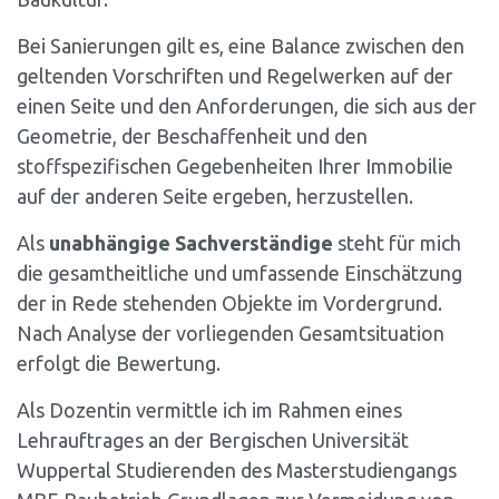
Bei Sanierungen gilt es, eine Balance zwischen den
geltenden Vorschriften und Regelwerken auf der
einen Seite und den Anforderungen, die sich aus der
Geometrie, der Beschaffenheit und den
stoffspezifischen Gegebenheiten Ihrer Immobilie
auf der anderen Seite ergeben, herzustellen.
Als
unabhängige Sachverständige
steht für mich
die gesamtheitliche und umfassende Einschätzung
der in Rede stehenden Objekte im Vordergrund.
Nach Analyse der vorliegenden Gesamtsituation
erfolgt die Bewertung.
Als Dozentin vermittle ich im Rahmen eines
Lehrauftrages an der Bergischen Universität
Wuppertal Studierenden des Masterstudiengangs