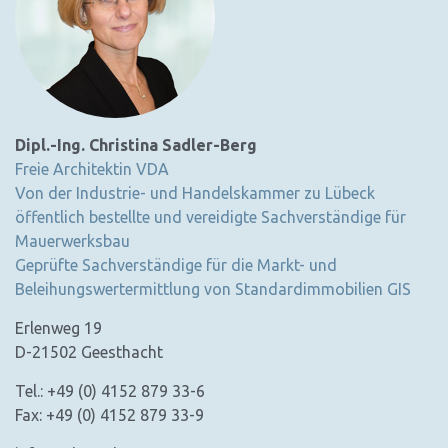
Dipl.-Ing. Christina Sadler-Berg
Freie Architektin VDA
Von der Industrie- und Handelskammer zu Lübeck
öffentlich bestellte und vereidigte Sachverständige für
Mauerwerksbau
Geprüfte Sachverständige für die Markt- und
Beleihungswertermittlung von Standardimmobilien GIS
Erlenweg 19
D-21502 Geesthacht
Tel.: +49 (0) 4152 879 33-6
Fax: +49 (0) 4152 879 33-9